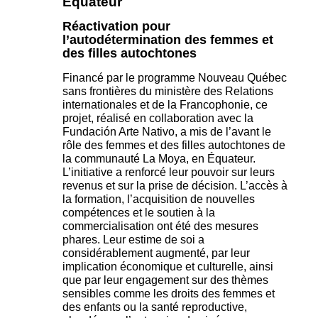
Équateur
Réactivation pour
l’autodétermination des femmes et
des filles autochtones
Financé par le programme Nouveau Québec
sans frontières du ministère des Relations
internationales et de la Francophonie, ce
projet, réalisé en collaboration avec la
Fundación Arte Nativo, a mis de l’avant le
rôle des femmes et des filles autochtones de
la communauté La Moya, en Équateur.
L’initiative a
renforcé leur pouvoir sur leurs
revenus et sur la prise de décision. L’accès à
la formation, l’acquisition de nouvelles
compétences et le soutien à la
commercialisation ont été des mesures
phares.
Leur estime de soi a
considérablement augmenté, par leur
implication économique et culturelle, ainsi
que
par leur engagement sur des thèmes
sensibles comme les droits des femmes et
des enfants ou la santé reproductive,