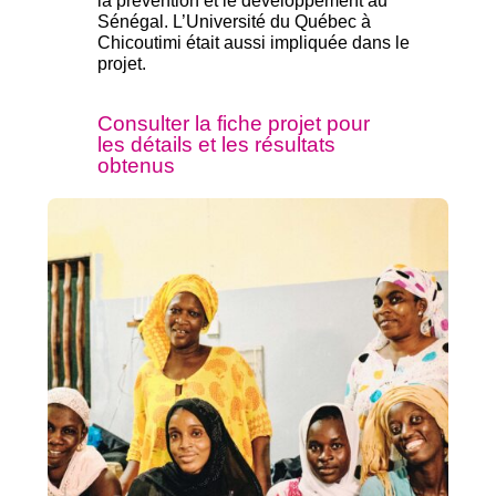
la prévention et le développement au
Sénégal. L’
Université du Québec à
Chicoutimi était aussi impliquée dans le
projet.
Consulter la fiche projet pour
les détails et les résultats
obtenus