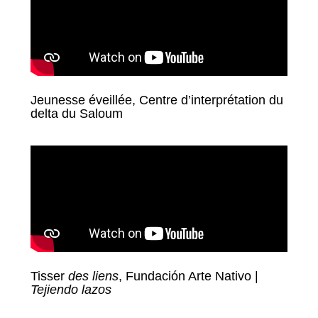
Jeunesse éveillée, Centre d’interprétation du
delta du Saloum
Tisser
des liens
, Fundación Arte Nativo |
Tejiendo lazos