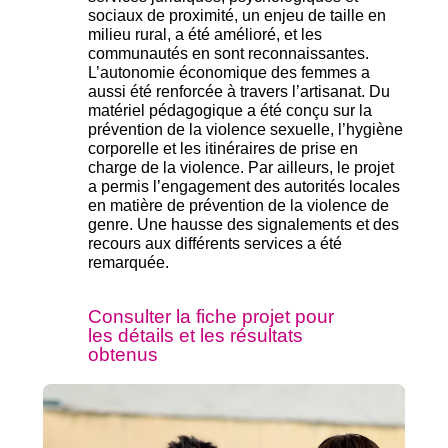
sociaux de proximité, un enjeu de taille en
milieu rural, a été amélioré, et les
communautés en sont reconnaissantes.
L’autonomie économique des femmes a
aussi été renforcée à travers l’artisanat. Du
matériel pédagogique a été conçu sur la
prévention de la violence sexuelle, l’hygiène
corporelle et les itinéraires de prise en
charge de la violence. Par ailleurs, le projet
a permis l’engagement des autorités locales
en matière de prévention de la violence de
genre. Une hausse des signalements et des
recours aux différents services a été
remarquée.
Consulter la fiche projet pour
les détails et les résultats
obtenus