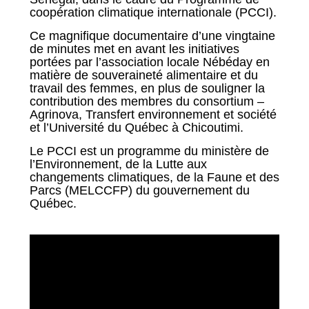
coopération climatique internationale (PCCI).
Ce magnifique documentaire d’une vingtaine
de minutes met en avant les initiatives
portées par l’association locale Nébéday en
matière de souveraineté alimentaire et du
travail des femmes, en plus de souligner la
contribution des membres du consortium –
Agrinova, Transfert environnement et société
et l’Université du Québec à Chicoutimi.
Le PCCI est un programme du ministère de
l’Environnement, de la Lutte aux
changements climatiques, de la Faune et des
Parcs (MELCCFP) du gouvernement du
Québec.