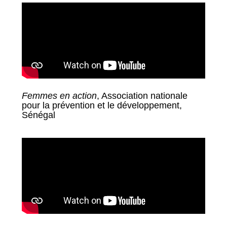
Femmes en action
, Association nationale
pour la prévention et le développement,
Sénégal