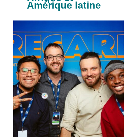
Amérique latine