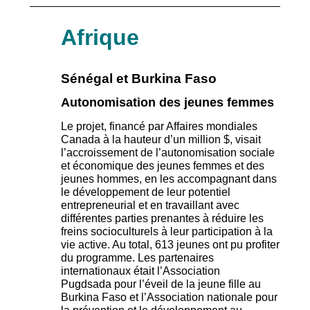
Afrique
Sénégal et Burkina Faso
Autonomisation des jeunes femmes
Le projet, financé par Affaires mondiales
Canada à la hauteur d’un million $, visait
l’accroissement de l’autonomisation sociale
et économique des jeunes femmes et des
jeunes hommes, en les accompagnant dans
le développement de leur potentiel
entrepreneurial et en travaillant avec
différentes parties prenantes à réduire les
freins socioculturels à leur participation à la
vie active. Au total, 613 jeunes ont pu profiter
du programme. Les partenaires
internationaux était l’Association
Pugdsada
pour l’éveil de la jeune fille au
Burkina Faso et l’Association nationale pour