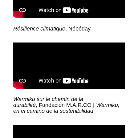
Résilience climatique
, Nébéday
Warmiku sur le chemin de la
durabilité
,
Fundación
M.A.R.CO |
Warmiku
,
en el camino de la sostenibilidad