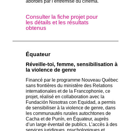
abordés par l’entremise
du cinéma.
Consulter la fiche projet pour
les détails et les résultats
obtenus
Équateur
Réveille-toi, femme, sensibilisation à
la violence de genre
Financé par le programme Nouveau Québec
sans frontières du ministère des Relations
internationales et de la Francophonie, ce
projet, réalisé en collaboration avec la
Fundación Nosotras con Equidad,
a permis
de sensibiliser à la violence de genre, dans
les communautés rurales autochtones de
Cacha et de Punín, en Équateur, auprès
d’un large éventail de publics. L’accès à des
services juridiques, psychologiques et