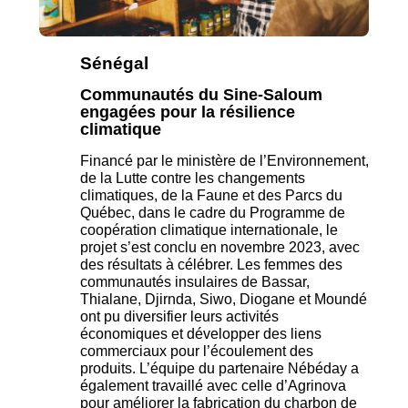
Sénégal
Communautés du Sine-Saloum
engagées pour la résilience
climatique
Financé par le ministère de l’Environnement,
de la Lutte contre les changements
climatiques, de la Faune et des Parcs du
Québec, dans le cadre du Programme de
coopération climatique internationale, l
e
projet
s’est conclu en novembre 2023, avec
des résultats à célébrer.
Les femmes des
communautés insulaires de Bassar,
Thialane, Djirnda, Siwo, Diogane et Moundé
ont pu diversifier leurs activités
économiques et développer des liens
commerciaux pour l’écoulement des
produits. L’équipe du partenaire Nébéday a
également travaillé avec celle d’Agrinova
pour améliorer la fabrication du charbon de