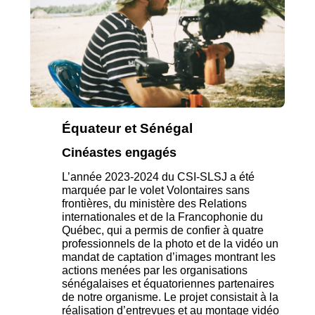
Équateur et Sénégal
Cinéastes engagés
L’année 2023-2024 du CSI-SLSJ
a été
marquée par le volet Volontaires sans
frontières, du ministère des Relations
internationales et de la Francophonie du
Québec,
qui a permis de confier à quatre
professionnels de la photo et de la vidéo un
mandat de captation d’images montrant les
actions menées par les organisations
sénégalaises et équatoriennes partenaires
de notre organisme. Le projet consistait à la
réalisation d’entrevues et au montage vidéo