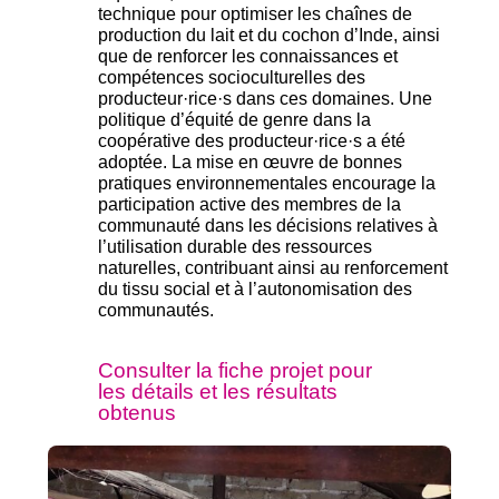
technique pour optimiser les chaînes de
production du lait et du cochon d’Inde, ainsi
que de renforcer les connaissances et
compétences socioculturelles des
producteur·rice·s dans ces domaines.
Une
politique d’équité de genre dans la
coopérative des producteur·rice·s a été
adoptée.
La mise en œuvre de bonnes
pratiques environnementales encourage la
participation active des membres de la
communauté dans les décisions relatives à
l’utilisation durable des ressources
naturelles, contribuant ainsi au renforcement
du tissu social et à l’autonomisation des
communautés.
Consulter la fiche projet pour
les détails et les résultats
obtenus