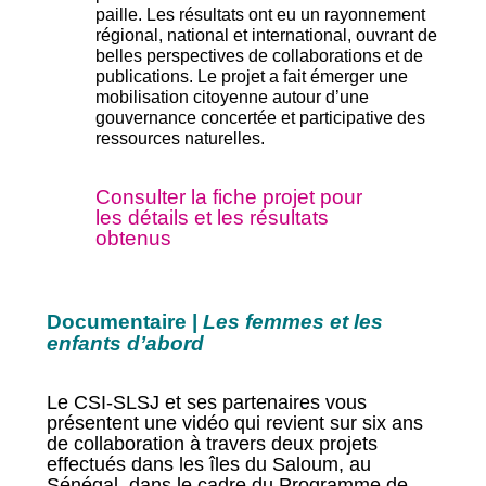
paille.
Les résultats ont eu un rayonnement
régional, national et international, ouvrant de
belles perspectives de collaborations et de
publications. Le projet a fait émerger une
mobilisation citoyenne autour d’une
gouvernance concertée et participative des
ressources naturelles.
Consulter la fiche projet pour
les détails et les résultats
obtenus
Documentaire |
Les femmes et les
enfants d’abord
Le CSI-SLSJ et ses partenaires vous
présentent une vidéo qui revient sur six ans
de collaboration à travers deux projets
effectués dans les îles du Saloum, au
Sénégal, dans le cadre du Programme de