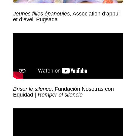
Jeunes filles épanouies
, Association d’appui
et d’éveil Pugsada
Briser le silence
,
Fundación
Nosotras con
Equidad |
Romper el silencio