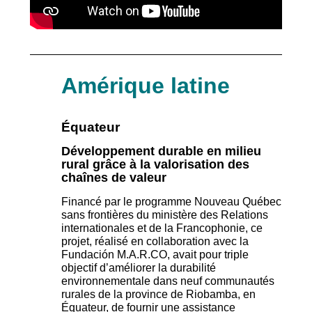
Amérique latine
Équateur
Développement durable en milieu
rural grâce à la valorisation
des
chaînes de valeur
Financé par le programme Nouveau Québec
sans frontières du ministère des Relations
internationales et de la Francophonie, ce
projet, réalisé en collaboration avec la
Fundación M.A.R.CO,
avait pour triple
objectif d’améliorer la durabilité
environnementale dans neuf
communautés
rurales de la province de Riobamba, en
Équateur, de fournir une assistance