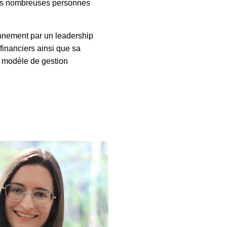
 des nombreuses personnes
nnement par un leadership
financiers ainsi que sa
 modèle de gestion