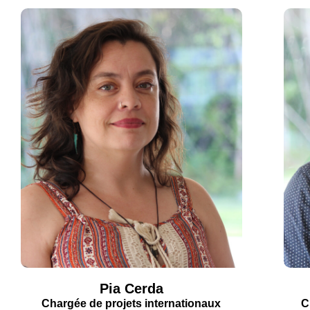
Pia Cerda
Chargée de projets internationaux
C