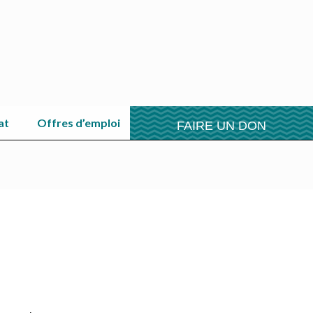
at
Offres d’emploi
FAIRE UN DON