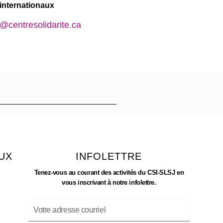
internationaux
e@centresolidarite.ca
UX
INFOLETTRE
Tenez-vous au courant des activités du CSI-SLSJ en
vous inscrivant à notre infolettre.