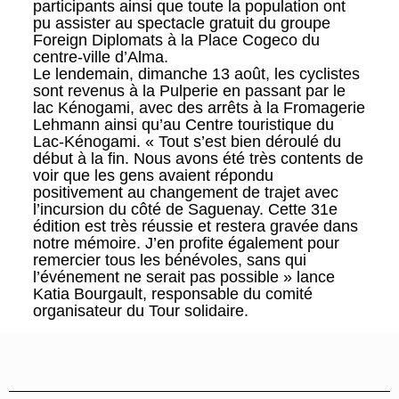
participants ainsi que toute la population ont
pu assister au spectacle gratuit du groupe
Foreign Diplomats à la Place Cogeco du
centre-ville d’Alma.
Le lendemain, dimanche 13 août, les cyclistes
sont revenus à la Pulperie en passant par le
lac Kénogami, avec des arrêts à la Fromagerie
Lehmann ainsi qu’au Centre touristique du
Lac-Kénogami. « Tout s’est bien déroulé du
début à la fin. Nous avons été très contents de
voir que les gens avaient répondu
positivement au changement de trajet avec
l’incursion du côté de Saguenay. Cette 31e
édition est très réussie et restera gravée dans
notre mémoire. J’en profite également pour
remercier tous les bénévoles, sans qui
l’événement ne serait pas possible » lance
Katia Bourgault, responsable du comité
organisateur du Tour solidaire.