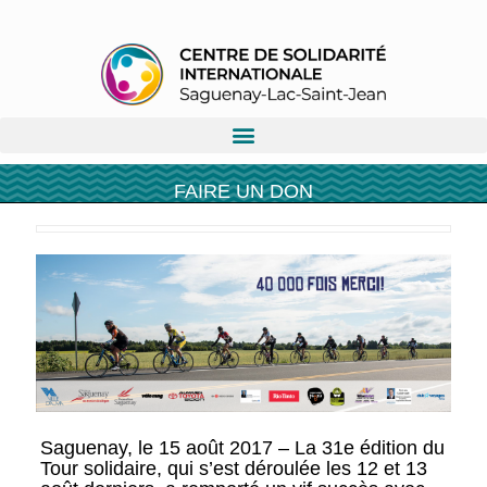
FAIRE UN DON
Saguenay, le 15 août 2017 – La 31e édition du
Tour solidaire, qui s’est déroulée les 12 et 13