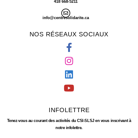
418 668-5211
info@centresolidarite.ca
NOS RÉSEAUX SOCIAUX
INFOLETTRE
Tenez-vous au courant des activités du CSI-SLSJ en vous inscrivant à
notre infolettre.