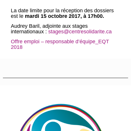
La date limite pour la réception des dossiers
est le
mardi 15 octobre 2017, à 17h00.
Audrey Baril, adjointe aux stages
internationaux :
stages@centresolidarite.ca
Offre emploi – responsable d’équipe_EQT
2018