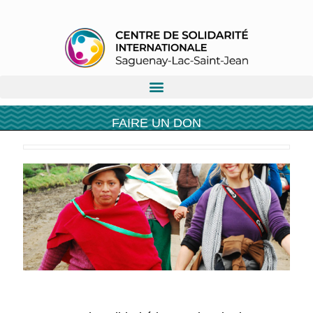
FAIRE UN DON