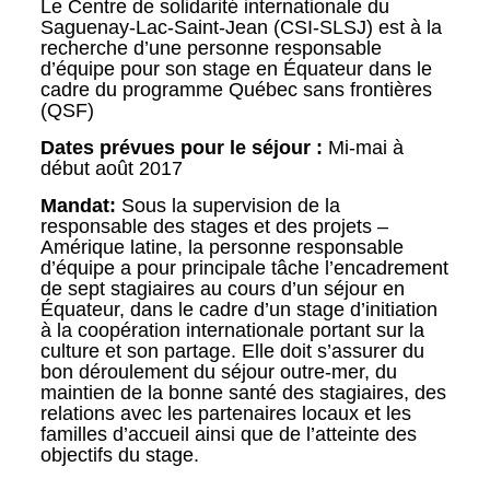
Le Centre de solidarité internationale du
Saguenay-Lac-Saint-Jean (CSI-SLSJ) est à la
recherche d’une personne responsable
d’équipe pour son stage en Équateur dans le
cadre du programme Québec sans frontières
(QSF)
Dates prévues pour le séjour :
Mi-mai à
début août 2017
Mandat:
Sous la supervision de la
responsable des stages et des projets –
Amérique latine, la personne responsable
d’équipe a pour principale tâche l’encadrement
de sept stagiaires au cours d’un séjour en
Équateur, dans le cadre d’un stage d’initiation
à la coopération internationale portant sur la
culture et son partage. Elle doit s’assurer du
bon déroulement du séjour outre-mer, du
maintien de la bonne santé des stagiaires, des
relations avec les partenaires locaux et les
familles d’accueil ainsi que de l’atteinte des
objectifs du stage.