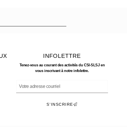
UX
INFOLETTRE
Tenez-vous au courant des activités du CSI-SLSJ en
vous inscrivant à notre infolettre.
S'INSCRIRE