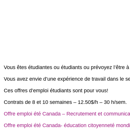
Vous êtes étudiantes ou étudiants ou prévoyez l’être 
Vous avez envie d’une expérience de travail dans le s
Ces offres d’emploi étudiants sont pour vous!
Contrats de 8 et 10 semaines – 12.50$/h – 30 h/sem.
Offre emploi été Canada – Recrutement et communica
Offre emploi été Canada- éducation citoyenneté mond