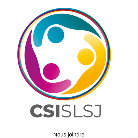
Nous joindre