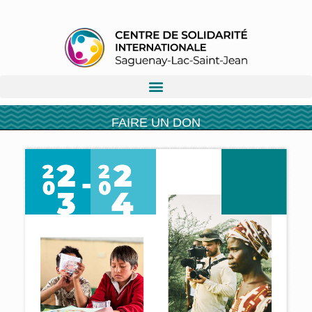
FAIRE UN DON